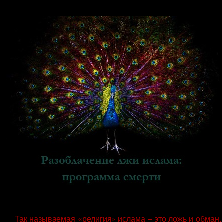
Так называемая «религия» ислама – это ложь и обман.