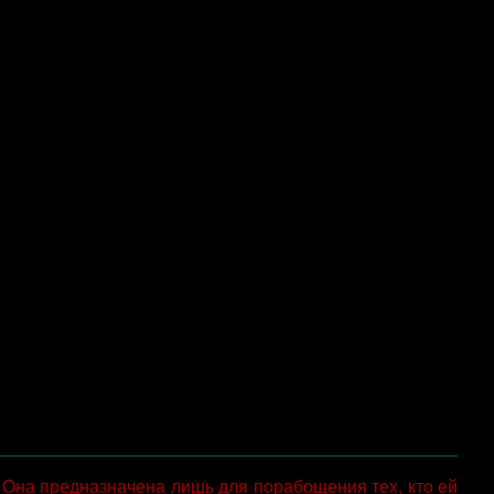
 Она предназначена лишь для порабощения тех, кто ей